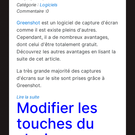
Catégorie :
Logiciels
Commentaire :0
Greenshot
est un logiciel de capture d'écran
comme il est existe pleins d'autres.
Cependant, il a de nombreux avantages,
dont celui d'être totalement gratuit.
Découvrez les autres avantages en lisant la
suite de cet article.
La très grande majorité des captures
d'écrans sur le site sont prises grâce à
Greenshot.
Lire la suite
Modifier les
touches du