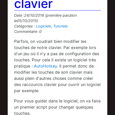
clavier
Date :24/10/2016 (première parution
le05/10/2015)
Catégories :
Logiciels
,
Tutoriels
Commentaire :0
Parfois, on voudrait bien modifier les
touches de notre clavier. Par exemple lors
d'un jeu où il n'y a pas de configuration des
touches. Pour cela il existe un logiciel très
pratique :
AutoHotkey
. Il permet donc de
modifier les touches de son clavier mais
aussi plein d'autres choses comme créer
des raccourcis clavier pour ouvrir un logiciel
par exemple.
Pour vous guider dans le logiciel, on va faire
un premier script pour changer quelques
touches.